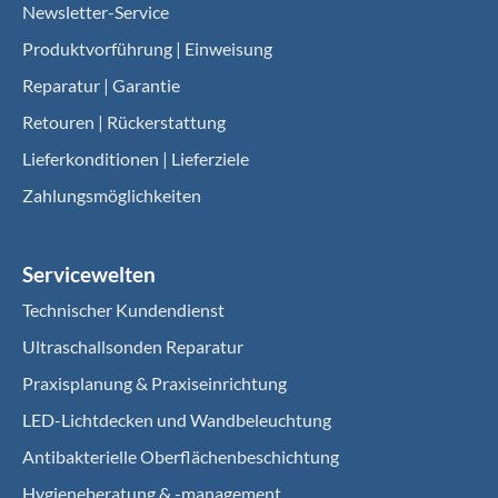
Newsletter-Service
Produktvorführung | Einweisung
Reparatur | Garantie
Retouren | Rückerstattung
Lieferkonditionen | Lieferziele
Zahlungsmöglichkeiten
Servicewelten
Technischer Kundendienst
Ultraschallsonden Reparatur
Praxisplanung & Praxiseinrichtung
LED-Lichtdecken und Wandbeleuchtung
Antibakterielle Oberflächenbeschichtung
Hygieneberatung & -management