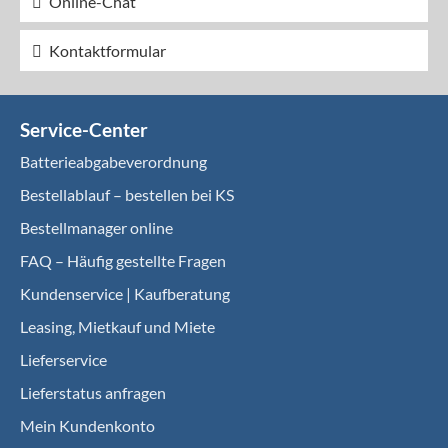
Online-Chat
Kontaktformular
Service-Center
Batterieabgabeverordnung
Bestellablauf – bestellen bei KS
Bestellmanager online
FAQ – Häufig gestellte Fragen
Kundenservice | Kaufberatung
Leasing, Mietkauf und Miete
Lieferservice
Lieferstatus anfragen
Mein Kundenkonto