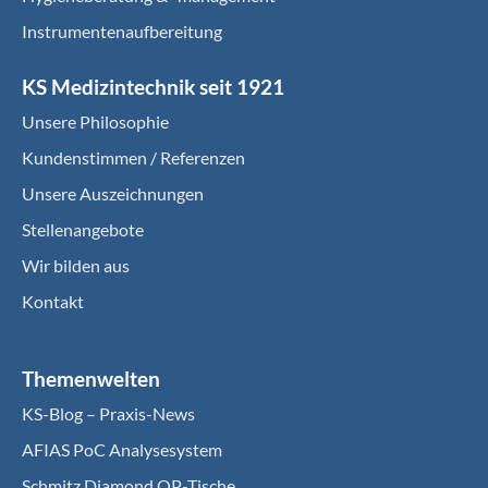
Instrumentenaufbereitung
KS Medizintechnik seit 1921
Unsere Philosophie
Kundenstimmen / Referenzen
Unsere Auszeichnungen
Stellenangebote
Wir bilden aus
Kontakt
Themenwelten
KS-Blog – Praxis-News
AFIAS PoC Analysesystem
Schmitz Diamond OP-Tische