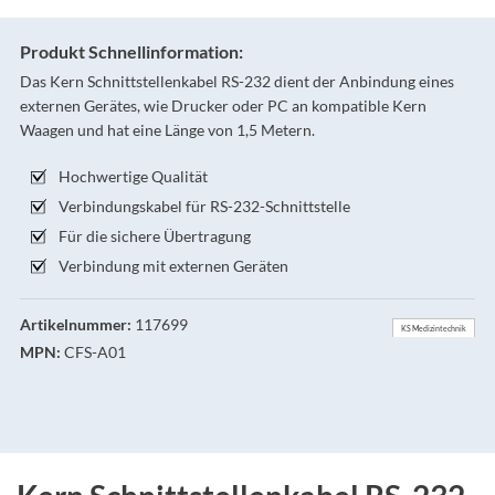
Produkt Schnellinformation:
Das Kern Schnittstellenkabel RS-232 dient der Anbindung eines
externen Gerätes, wie Drucker oder PC an kompatible Kern
Waagen und hat eine Länge von 1,5 Metern.
Hochwertige Qualität
Verbindungskabel für RS-232-Schnittstelle
Für die sichere Übertragung
Verbindung mit externen Geräten
Artikelnummer:
117699
KS Medizintechnik
MPN:
CFS-A01