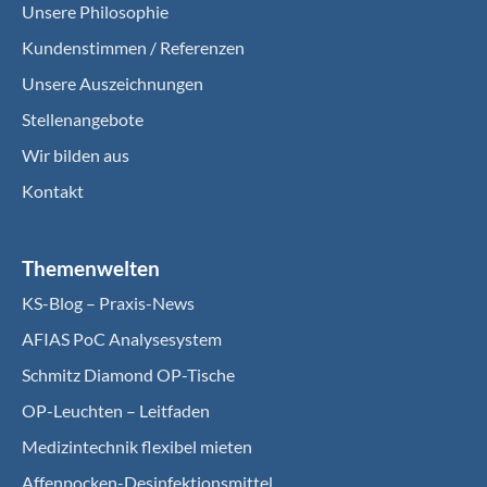
Unsere Philosophie
Kundenstimmen / Referenzen
Unsere Auszeichnungen
Stellenangebote
Wir bilden aus
Kontakt
Themenwelten
KS-Blog – Praxis-News
AFIAS PoC Analysesystem
Schmitz Diamond OP-Tische
OP-Leuchten – Leitfaden
Medizintechnik flexibel mieten
Affenpocken-Desinfektionsmittel