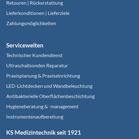
Retouren | Rückerstattung
Lieferkonditionen | Lieferziele
Zahlungsmöglichkeiten
Servicewelten
Technischer Kundendienst
Ultraschallsonden Reparatur
Praxisplanung & Praxiseinrichtung
LED-Lichtdecken und Wandbeleuchtung
Antibakterielle Oberflächenbeschichtung
Hygieneberatung & -management
Instrumentenaufbereitung
KS Medizintechnik seit 1921