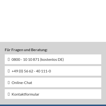
Für Fragen und Beratung:
0800 - 10 10 871 (kostenlos DE)
+49 (0) 56 62 - 40 111-0
Online-Chat
Kontaktformular