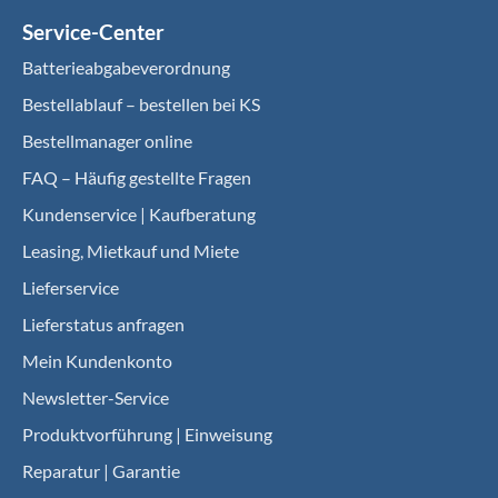
Service-Center
Batterieabgabeverordnung
Bestellablauf – bestellen bei KS
Bestellmanager online
FAQ – Häufig gestellte Fragen
Kundenservice | Kaufberatung
Leasing, Mietkauf und Miete
Lieferservice
Lieferstatus anfragen
Mein Kundenkonto
Newsletter-Service
Produktvorführung | Einweisung
Reparatur | Garantie