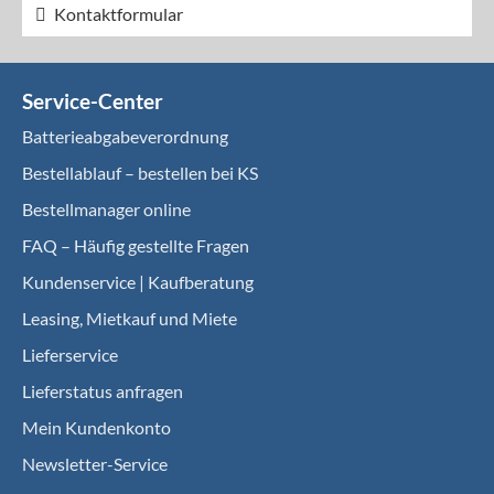
Kontaktformular
Service-Center
Batterieabgabeverordnung
Bestellablauf – bestellen bei KS
Bestellmanager online
FAQ – Häufig gestellte Fragen
Kundenservice | Kaufberatung
Leasing, Mietkauf und Miete
Lieferservice
Lieferstatus anfragen
Mein Kundenkonto
Newsletter-Service