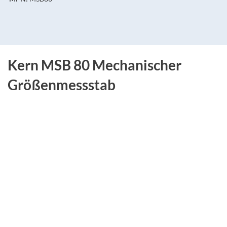
Kern MSB 80 Mechanischer
Größenmessstab