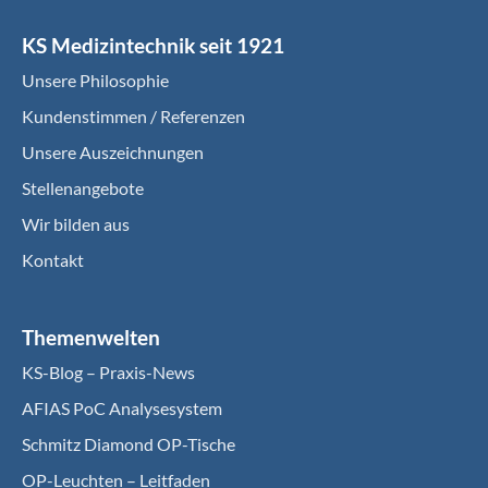
KS Medizintechnik seit 1921
Unsere Philosophie
Kundenstimmen / Referenzen
Unsere Auszeichnungen
Stellenangebote
Wir bilden aus
Kontakt
Themenwelten
KS-Blog – Praxis-News
AFIAS PoC Analysesystem
Schmitz Diamond OP-Tische
OP-Leuchten – Leitfaden