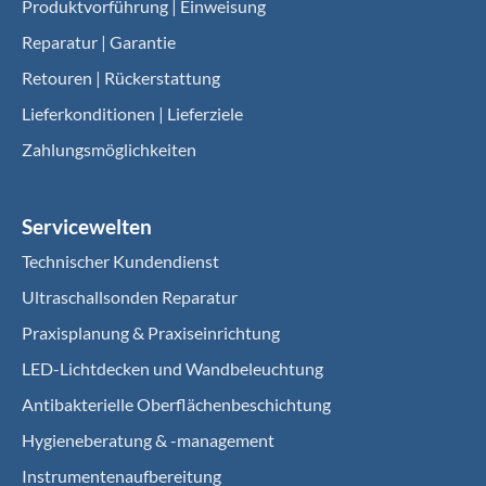
Produktvorführung | Einweisung
Reparatur | Garantie
Retouren | Rückerstattung
Lieferkonditionen | Lieferziele
Zahlungsmöglichkeiten
Servicewelten
Technischer Kundendienst
Ultraschallsonden Reparatur
Praxisplanung & Praxiseinrichtung
LED-Lichtdecken und Wandbeleuchtung
Antibakterielle Oberflächenbeschichtung
Hygieneberatung & -management
Instrumentenaufbereitung