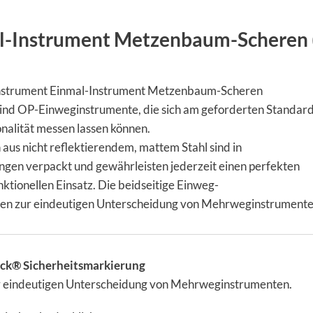
l-Instrument Metzenbaum-Scheren 
strument Einmal-Instrument Metzenbaum-Scheren
ind OP-Einweginstrumente, die sich am geforderten Standard
onalität messen lassen können.
aus nicht reflektierendem, mattem Stahl sind in
ungen verpackt und gewährleisten jederzeit einen perfekten
ktionellen Einsatz. Die beidseitige Einweg-
en zur eindeutigen Unterscheidung von Mehrweginstrumente
ock® Sicherheitsmarkierung
 eindeutigen Unterscheidung von Mehrweginstrumenten.