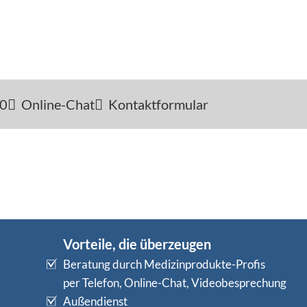
-0
Online-Chat
Kontaktformular
Vorteile, die überzeugen
Beratung durch Medizinprodukte-Profis
per Telefon, Online-Chat, Videobesprechung
Außendienst