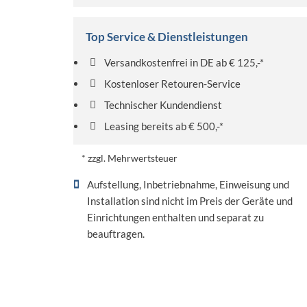
Top Service & Dienstleistungen
Versandkostenfrei in DE ab € 125,-*
Kostenloser Retouren-Service
Technischer Kundendienst
Leasing bereits ab € 500,-*
* zzgl. Mehrwertsteuer
Aufstellung, Inbetriebnahme, Einweisung und
Installation sind nicht im Preis der Geräte und
Einrichtungen enthalten und separat zu
beauftragen.