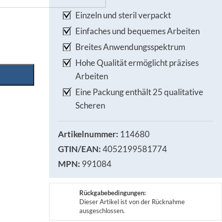
Einzeln und steril verpackt
Einfaches und bequemes Arbeiten
Breites Anwendungsspektrum
Hohe Qualität ermöglicht präzises
Arbeiten
Eine Packung enthält 25 qualitative
Scheren
Artikelnummer:
114680
GTIN/EAN:
4052199581774
MPN:
991084
Rückgabebedingungen:
Dieser Artikel ist von der Rücknahme
ausgeschlossen.