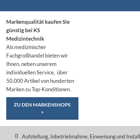
Markenqualität kaufen Sie
günstig bei KS
Medizintechnik
Als medizinischer
Fachgroßhandel bieten wir
Ihnen, neben unserem
individuellen Service, über
50.000 Artikel von hunderten
Marken zu Top-Konditionen.
ZU DEN MARKENSHOPS
>
Aufstellung, Inbetriebnahme, Einweisung und Installa