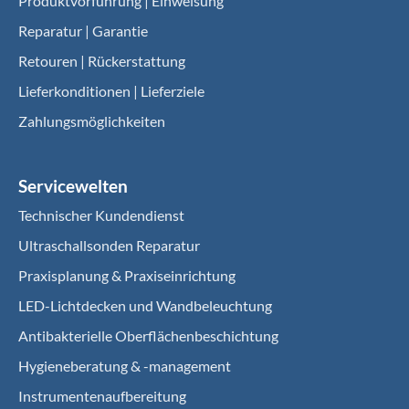
Produktvorführung | Einweisung
Reparatur | Garantie
Retouren | Rückerstattung
Lieferkonditionen | Lieferziele
Zahlungsmöglichkeiten
Servicewelten
Technischer Kundendienst
Ultraschallsonden Reparatur
Praxisplanung & Praxiseinrichtung
LED-Lichtdecken und Wandbeleuchtung
Antibakterielle Oberflächenbeschichtung
Hygieneberatung & -management
Instrumentenaufbereitung