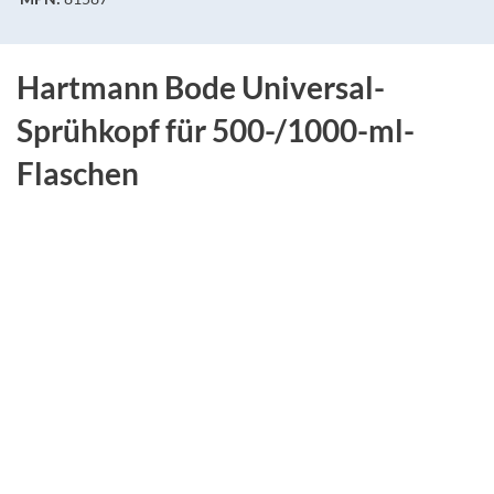
Hartmann Bode Universal-
Sprühkopf für 500-/1000-ml-
Flaschen