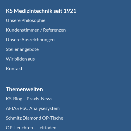
KS Medizintechnik seit 1921
Unsere Philosophie
Kundenstimmen / Referenzen
Unsere Auszeichnungen
Stellenangebote
Wir bilden aus
Kontakt
Themenwelten
KS-Blog – Praxis-News
AFIAS PoC Analysesystem
Schmitz Diamond OP-Tische
OP-Leuchten – Leitfaden