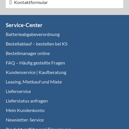
Kontaktformular
Service-Center
Batterieabgabeverordnung
Bestellablauf – bestellen bei KS
Bestellmanager online
FAQ – Häufig gestellte Fragen
Kundenservice | Kaufberatung
Leasing, Mietkauf und Miete
Lieferservice
Lieferstatus anfragen
Mein Kundenkonto
Newsletter-Service