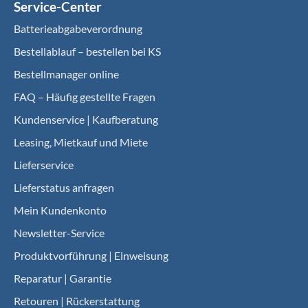
Service-Center
Batterieabgabeverordnung
Bestellablauf – bestellen bei KS
Bestellmanager online
FAQ – Häufig gestellte Fragen
Kundenservice | Kaufberatung
Leasing, Mietkauf und Miete
Lieferservice
Lieferstatus anfragen
Mein Kundenkonto
Newsletter-Service
Produktvorführung | Einweisung
Reparatur | Garantie
Retouren | Rückerstattung