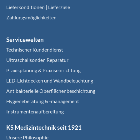
Lieferkonditionen | Lieferziele
Zahlungsmöglichkeiten
Servicewelten
Technischer Kundendienst
Ultraschallsonden Reparatur
Praxisplanung & Praxiseinrichtung
LED-Lichtdecken und Wandbeleuchtung
Antibakterielle Oberflächenbeschichtung
Hygieneberatung & -management
Instrumentenaufbereitung
KS Medizintechnik seit 1921
Unsere Philosophie