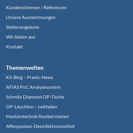
Kundenstimmen / Referenzen
Unsere Auszeichnungen
Stellenangebote
Wir bilden aus
Kontakt
Themenwelten
KS-Blog – Praxis-News
AFIAS PoC Analysesystem
Schmitz Diamond OP-Tische
OP-Leuchten – Leitfaden
Medizintechnik flexibel mieten
Affenpocken-Desinfektionsmittel