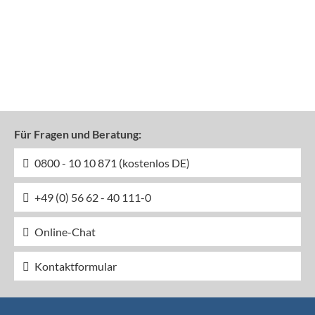
Für Fragen und Beratung:
0800 - 10 10 871 (kostenlos DE)
+49 (0) 56 62 - 40 111-0
Online-Chat
Kontaktformular