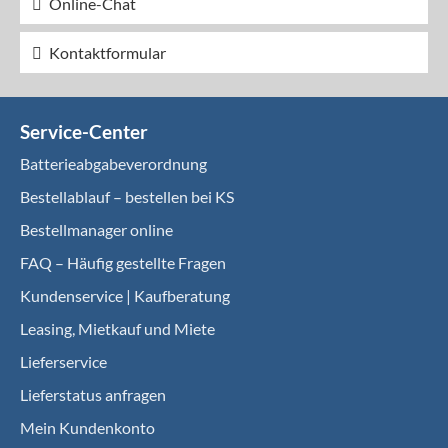
Online-Chat
Kontaktformular
Service-Center
Batterieabgabeverordnung
Bestellablauf – bestellen bei KS
Bestellmanager online
FAQ – Häufig gestellte Fragen
Kundenservice | Kaufberatung
Leasing, Mietkauf und Miete
Lieferservice
Lieferstatus anfragen
Mein Kundenkonto