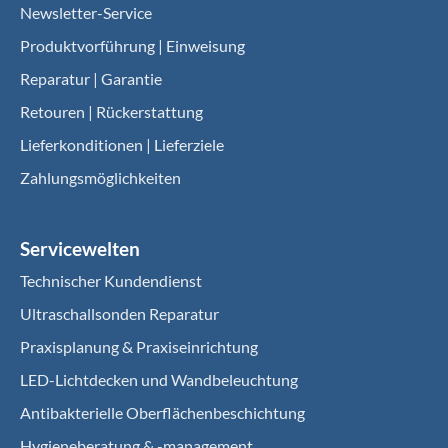
Newsletter-Service
Produktvorführung | Einweisung
Reparatur | Garantie
Retouren | Rückerstattung
Lieferkonditionen | Lieferziele
Zahlungsmöglichkeiten
Servicewelten
Technischer Kundendienst
Ultraschallsonden Reparatur
Praxisplanung & Praxiseinrichtung
LED-Lichtdecken und Wandbeleuchtung
Antibakterielle Oberflächenbeschichtung
Hygieneberatung & -management