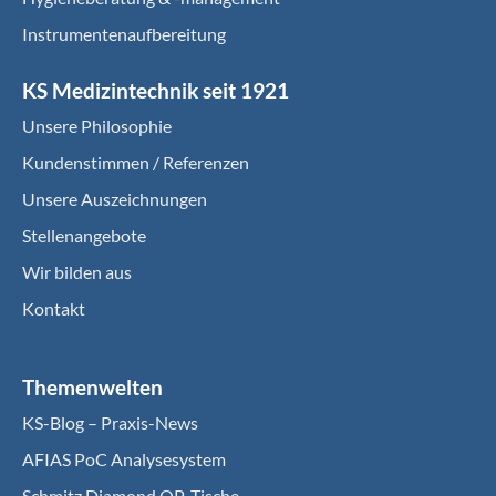
Instrumentenaufbereitung
KS Medizintechnik seit 1921
Unsere Philosophie
Kundenstimmen / Referenzen
Unsere Auszeichnungen
Stellenangebote
Wir bilden aus
Kontakt
Themenwelten
KS-Blog – Praxis-News
AFIAS PoC Analysesystem
Schmitz Diamond OP-Tische