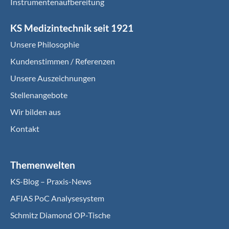
Instrumentenaufbereitung
KS Medizintechnik seit 1921
Unsere Philosophie
Kundenstimmen / Referenzen
Unsere Auszeichnungen
Stellenangebote
Wir bilden aus
Kontakt
Themenwelten
KS-Blog – Praxis-News
AFIAS PoC Analysesystem
Schmitz Diamond OP-Tische