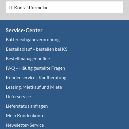
Kontaktformular
Service-Center
Batterieabgabeverordnung
Bestellablauf – bestellen bei KS
Bestellmanager online
FAQ – Häufig gestellte Fragen
Kundenservice | Kaufberatung
Leasing, Mietkauf und Miete
Lieferservice
Lieferstatus anfragen
Mein Kundenkonto
Newsletter-Service