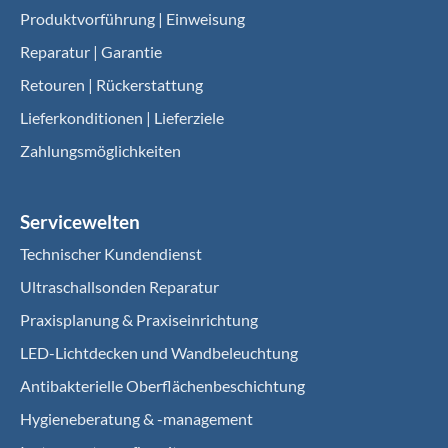
Produktvorführung | Einweisung
Reparatur | Garantie
Retouren | Rückerstattung
Lieferkonditionen | Lieferziele
Zahlungsmöglichkeiten
Servicewelten
Technischer Kundendienst
Ultraschallsonden Reparatur
Praxisplanung & Praxiseinrichtung
LED-Lichtdecken und Wandbeleuchtung
Antibakterielle Oberflächenbeschichtung
Hygieneberatung & -management