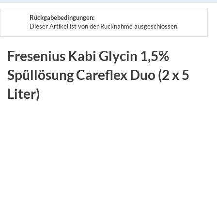
Rückgabebedingungen:
Dieser Artikel ist von der Rücknahme ausgeschlossen.
Fresenius Kabi Glycin 1,5%
Spüllösung Careflex Duo (2 x 5
Liter)