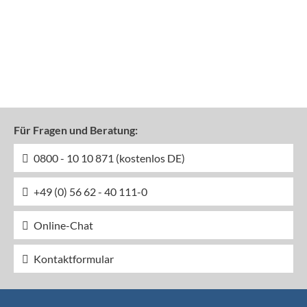
Für Fragen und Beratung:
0800 - 10 10 871 (kostenlos DE)
+49 (0) 56 62 - 40 111-0
Online-Chat
Kontaktformular