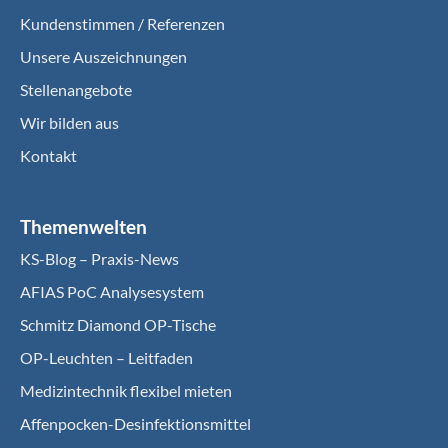
Kundenstimmen / Referenzen
Unsere Auszeichnungen
Stellenangebote
Wir bilden aus
Kontakt
Themenwelten
KS-Blog – Praxis-News
AFIAS PoC Analysesystem
Schmitz Diamond OP-Tische
OP-Leuchten – Leitfaden
Medizintechnik flexibel mieten
Affenpocken-Desinfektionsmittel