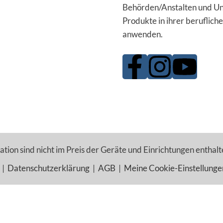
Behörden/Anstalten und Un
Produkte in ihrer berufliche
anwenden.
tion sind nicht im Preis der Geräte und Einrichtungen enthalt
|
Datenschutzerklärung
|
AGB
|
Meine Cookie-Einstellunge