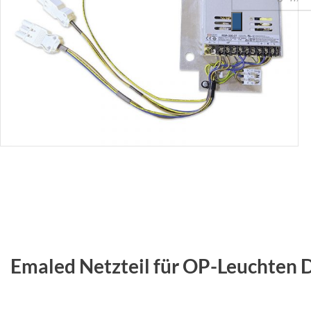
Emaled Netzteil für OP-Leuchten 