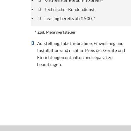
Kostenloser Retouren-Service
Technischer Kundendienst
Leasing bereits ab € 500,-*
* zzgl. Mehrwertsteuer
Aufstellung, Inbetriebnahme, Einweisung und
Installation sind nicht im Preis der Geräte und
Einrichtungen enthalten und separat zu
beauftragen.