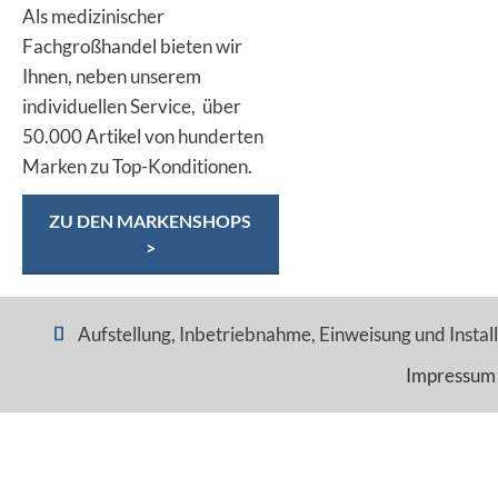
Als medizinischer
Fachgroßhandel bieten wir
Ihnen, neben unserem
individuellen Service, über
50.000 Artikel von hunderten
Marken zu Top-Konditionen.
ZU DEN MARKENSHOPS
>
Aufstellung, Inbetriebnahme, Einweisung und Installa
Impressum