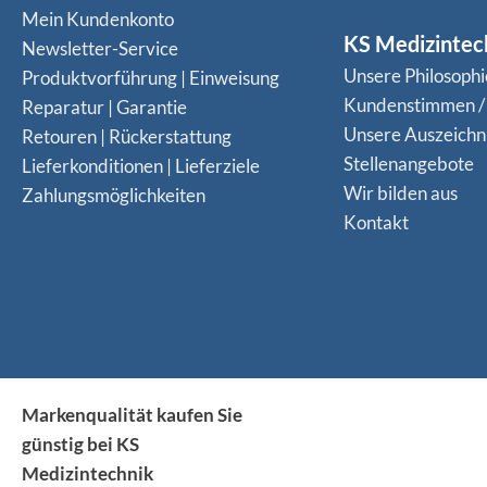
Mein Kundenkonto
KS Medizintec
Newsletter-Service
Unsere Philosophi
Produktvorführung | Einweisung
Kundenstimmen /
Reparatur | Garantie
Unsere Auszeich
Retouren | Rückerstattung
Stellenangebote
Lieferkonditionen | Lieferziele
Wir bilden aus
Zahlungsmöglichkeiten
Kontakt
Markenqualität kaufen Sie
günstig bei KS
Medizintechnik