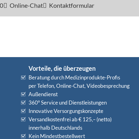
-0
Online-Chat
Kontaktformular
Vorteile, die überzeugen
Beratung durch Medizinprodukte-Profis
per Telefon, Online-Chat, Videobesprechung
Außendienst
360° Service und Dienstleistungen
Innovative Versorgungskonzepte
Versandkostenfrei ab € 125,– (netto)
innerhalb Deutschlands
Kein Mindestbestellwert