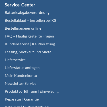
Service-Center
Batterieabgabeverordnung
Bestellablauf – bestellen bei KS
Bestellmanager online
FAQ – Häufig gestellte Fragen
Kundenservice | Kaufberatung
Leasing, Mietkauf und Miete
Lieferservice
Lieferstatus anfragen
Mein Kundenkonto
Newsletter-Service
Produktvorführung | Einweisung
Reparatur | Garantie
Retouren | Rückerstattung