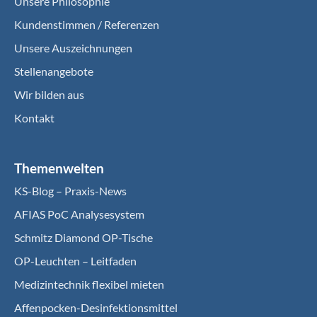
Unsere Philosophie
Kundenstimmen / Referenzen
Unsere Auszeichnungen
Stellenangebote
Wir bilden aus
Kontakt
Themenwelten
KS-Blog – Praxis-News
AFIAS PoC Analysesystem
Schmitz Diamond OP-Tische
OP-Leuchten – Leitfaden
Medizintechnik flexibel mieten
Affenpocken-Desinfektionsmittel