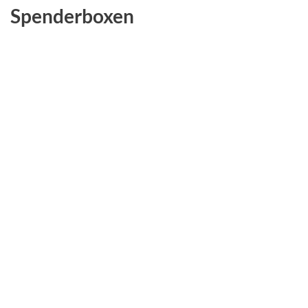
Spenderboxen