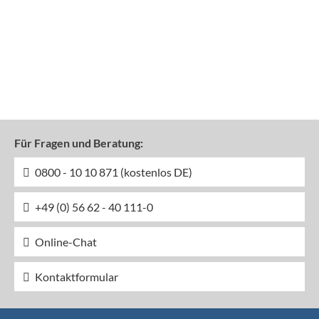
Für Fragen und Beratung:
0800 - 10 10 871 (kostenlos DE)
+49 (0) 56 62 - 40 111-0
Online-Chat
Kontaktformular