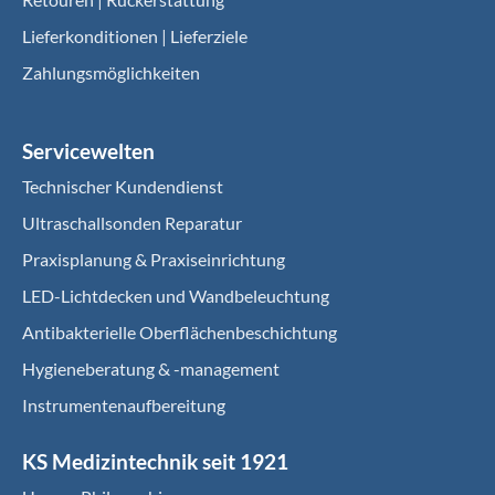
Lieferkonditionen | Lieferziele
Zahlungsmöglichkeiten
Servicewelten
Technischer Kundendienst
Ultraschallsonden Reparatur
Praxisplanung & Praxiseinrichtung
LED-Lichtdecken und Wandbeleuchtung
Antibakterielle Oberflächenbeschichtung
Hygieneberatung & -management
Instrumentenaufbereitung
KS Medizintechnik seit 1921