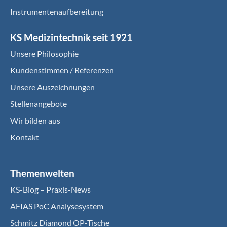
Instrumentenaufbereitung
KS Medizintechnik seit 1921
Unsere Philosophie
Kundenstimmen / Referenzen
Unsere Auszeichnungen
Stellenangebote
Wir bilden aus
Kontakt
Themenwelten
KS-Blog – Praxis-News
AFIAS PoC Analysesystem
Schmitz Diamond OP-Tische