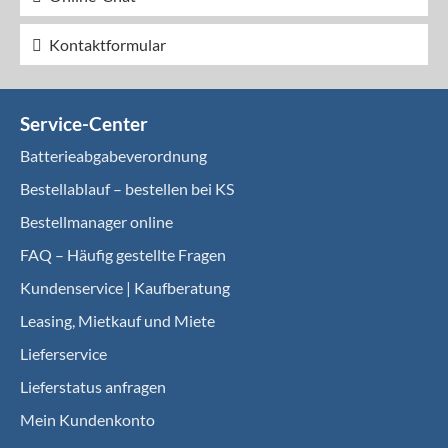
Kontaktformular
Service-Center
Batterieabgabeverordnung
Bestellablauf – bestellen bei KS
Bestellmanager online
FAQ – Häufig gestellte Fragen
Kundenservice | Kaufberatung
Leasing, Mietkauf und Miete
Lieferservice
Lieferstatus anfragen
Mein Kundenkonto