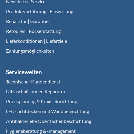
Newsletter-Service
Produktvorführung | Einweisung
Reparatur | Garantie
Retouren | Rückerstattung
Lieferkonditionen | Lieferziele
Zahlungsmöglichkeiten
Servicewelten
Technischer Kundendienst
Ultraschallsonden Reparatur
Praxisplanung & Praxiseinrichtung
LED-Lichtdecken und Wandbeleuchtung
Antibakterielle Oberflächenbeschichtung
Hygieneberatung & -management