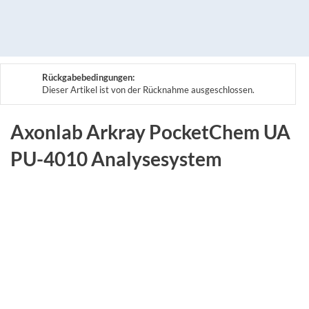
Rückgabebedingungen:
Dieser Artikel ist von der Rücknahme ausgeschlossen.
Axonlab Arkray PocketChem UA
PU-4010 Analysesystem