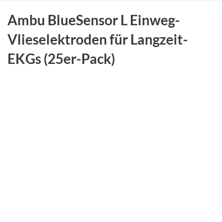
Ambu BlueSensor L Einweg-
Vlieselektroden für Langzeit-
EKGs (25er-Pack)