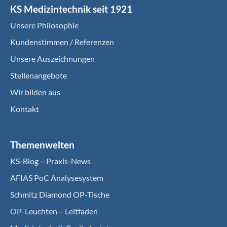
KS Medizintechnik seit 1921
Unsere Philosophie
Kundenstimmen / Referenzen
Unsere Auszeichnungen
Stellenangebote
Wir bilden aus
Kontakt
Themenwelten
KS-Blog – Praxis-News
AFIAS PoC Analysesystem
Schmitz Diamond OP-Tische
OP-Leuchten – Leitfaden