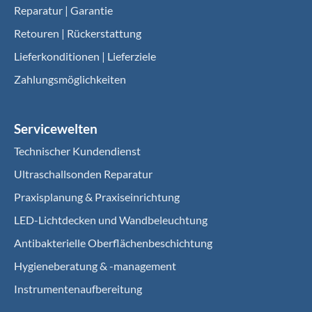
Reparatur | Garantie
Retouren | Rückerstattung
Lieferkonditionen | Lieferziele
Zahlungsmöglichkeiten
Servicewelten
Technischer Kundendienst
Ultraschallsonden Reparatur
Praxisplanung & Praxiseinrichtung
LED-Lichtdecken und Wandbeleuchtung
Antibakterielle Oberflächenbeschichtung
Hygieneberatung & -management
Instrumentenaufbereitung