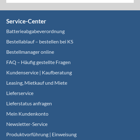
Service-Center
Batterieabgabeverordnung
Bestellablauf – bestellen bei KS
Bestellmanager online
FAQ – Häufig gestellte Fragen
Kundenservice | Kaufberatung
Leasing, Mietkauf und Miete
Lieferservice
Lieferstatus anfragen
Mein Kundenkonto
Newsletter-Service
Produktvorführung | Einweisung