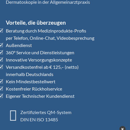
Dermatoskopie in der Allgemeinarztpraxis
Vorteile, die überzeugen
Beratung durch Medizinprodukte-Profis
per Telefon, Online-Chat, Videobesprechung
Außendienst
360° Service und Dienstleistungen
Innovative Versorgungskonzepte
Versandkostenfrei ab € 125,– (netto)
innerhalb Deutschlands
Kein Mindestbestellwert
Kostenfreier Rückholservice
Eigener Technischer Kundendienst
Zertifiziertes QM-System
DIN EN ISO 13485