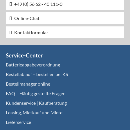
+49 (0) 56 62 - 40 111-0
Online-Chat
Kontaktformular
Service-Center
Batterieabgabeverordnung
Bestellablauf – bestellen bei KS
Bestellmanager online
FAQ – Häufig gestellte Fragen
Kundenservice | Kaufberatung
Leasing, Mietkauf und Miete
Lieferservice