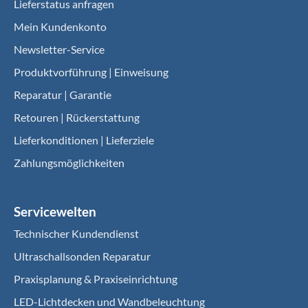
Lieferstatus anfragen
Mein Kundenkonto
Newsletter-Service
Produktvorführung | Einweisung
Reparatur | Garantie
Retouren | Rückerstattung
Lieferkonditionen | Lieferziele
Zahlungsmöglichkeiten
Servicewelten
Technischer Kundendienst
Ultraschallsonden Reparatur
Praxisplanung & Praxiseinrichtung
LED-Lichtdecken und Wandbeleuchtung