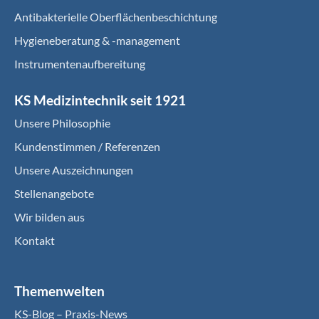
Antibakterielle Oberflächenbeschichtung
Hygieneberatung & -management
Instrumentenaufbereitung
KS Medizintechnik seit 1921
Unsere Philosophie
Kundenstimmen / Referenzen
Unsere Auszeichnungen
Stellenangebote
Wir bilden aus
Kontakt
Themenwelten
KS-Blog – Praxis-News