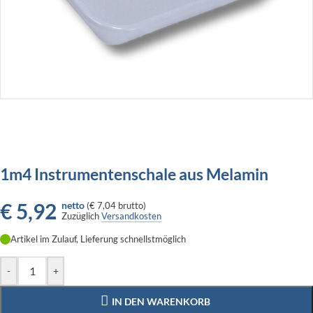
1m4 Instrumentenschale aus Melamin
€
5,92
netto
(
€ 7,04
brutto)
Zuzüglich
Versandkosten
Artikel im Zulauf, Lieferung schnellstmöglich
-
+
IN DEN WARENKORB