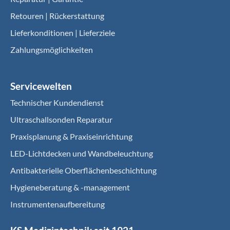
Retouren | Rückerstattung
Lieferkonditionen | Lieferziele
Zahlungsmöglichkeiten
Servicewelten
Technischer Kundendienst
Ultraschallsonden Reparatur
Praxisplanung & Praxiseinrichtung
LED-Lichtdecken und Wandbeleuchtung
Antibakterielle Oberflächenbeschichtung
Hygieneberatung & -management
Instrumentenaufbereitung