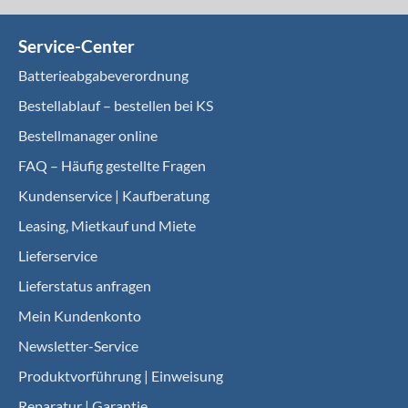
Service-Center
Batterieabgabeverordnung
Bestellablauf – bestellen bei KS
Bestellmanager online
FAQ – Häufig gestellte Fragen
Kundenservice | Kaufberatung
Leasing, Mietkauf und Miete
Lieferservice
Lieferstatus anfragen
Mein Kundenkonto
Newsletter-Service
Produktvorführung | Einweisung
Reparatur | Garantie