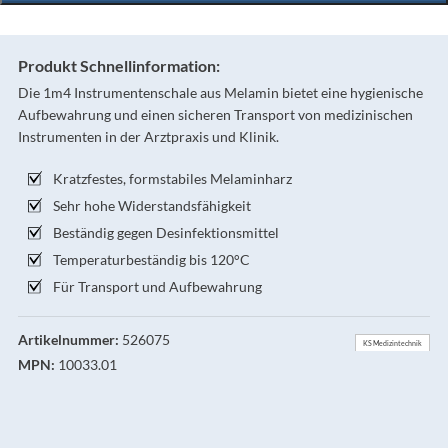
Produkt Schnellinformation:
Die 1m4 Instrumentenschale aus Melamin bietet eine hygienische
Aufbewahrung und einen sicheren Transport von medizinischen
Instrumenten in der Arztpraxis und Klinik.
Kratzfestes, formstabiles Melaminharz
Sehr hohe Widerstandsfähigkeit
Beständig gegen Desinfektionsmittel
Temperaturbeständig bis 120°C
Für Transport und Aufbewahrung
Artikelnummer:
526075
KS Medizintechnik
MPN:
10033.01