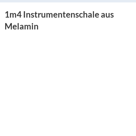
1m4 Instrumentenschale aus
Melamin