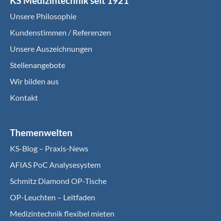
KS Medizintechnik seit 1921
Unsere Philosophie
Kundenstimmen / Referenzen
Unsere Auszeichnungen
Stellenangebote
Wir bilden aus
Kontakt
Themenwelten
KS-Blog – Praxis-News
AFIAS PoC Analysesystem
Schmitz Diamond OP-Tische
OP-Leuchten – Leitfaden
Medizintechnik flexibel mieten