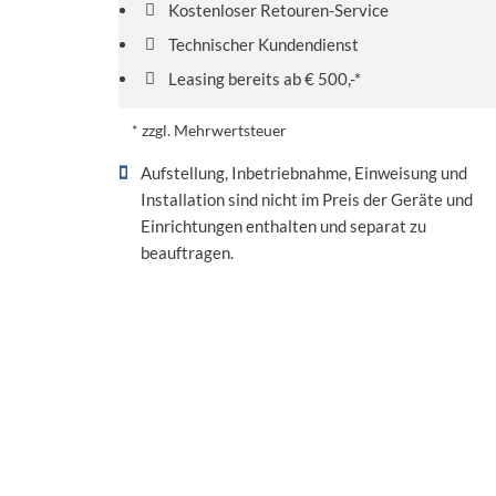
Kostenloser Retouren-Service
Technischer Kundendienst
Leasing bereits ab € 500,-*
* zzgl. Mehrwertsteuer
Aufstellung, Inbetriebnahme, Einweisung und
Installation sind nicht im Preis der Geräte und
Einrichtungen enthalten und separat zu
beauftragen.