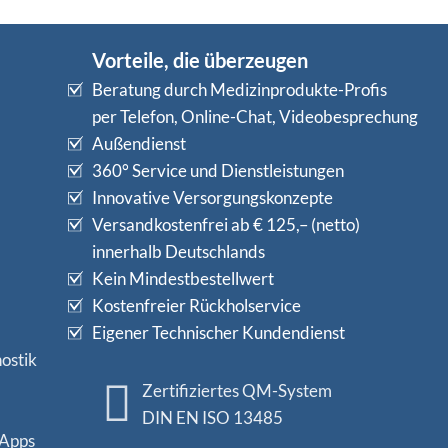
Vorteile, die überzeugen
Beratung durch Medizinprodukte-Profis
per Telefon, Online-Chat, Videobesprechung
Außendienst
360° Service und Dienstleistungen
Innovative Versorgungskonzepte
Versandkostenfrei ab € 125,– (netto)
innerhalb Deutschlands
Kein Mindestbestellwert
Kostenfreier Rückholservice
Eigener Technischer Kundendienst
ostik
Zertifiziertes QM-System
DIN EN ISO 13485
 Apps