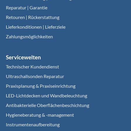
Reparatur | Garantie
Retouren | Rückerstattung
Lieferkonditionen | Lieferziele
Zahlungsmöglichkeiten
Servicewelten
Technischer Kundendienst
Ultraschallsonden Reparatur
Praxisplanung & Praxiseinrichtung
LED-Lichtdecken und Wandbeleuchtung
Antibakterielle Oberflächenbeschichtung
Hygieneberatung & -management
Instrumentenaufbereitung