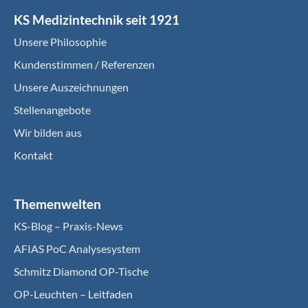
KS Medizintechnik seit 1921
Unsere Philosophie
Kundenstimmen / Referenzen
Unsere Auszeichnungen
Stellenangebote
Wir bilden aus
Kontakt
Themenwelten
KS-Blog – Praxis-News
AFIAS PoC Analysesystem
Schmitz Diamond OP-Tische
OP-Leuchten – Leitfaden