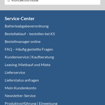
Service-Center
Batterieabgabeverordnung
Bestellablauf – bestellen bei KS
Bestellmanager online
FAQ – Häufig gestellte Fragen
Kundenservice | Kaufberatung
Leasing, Mietkauf und Miete
Lieferservice
Lieferstatus anfragen
Mein Kundenkonto
Newsletter-Service
Produktvorführung | Einweisung