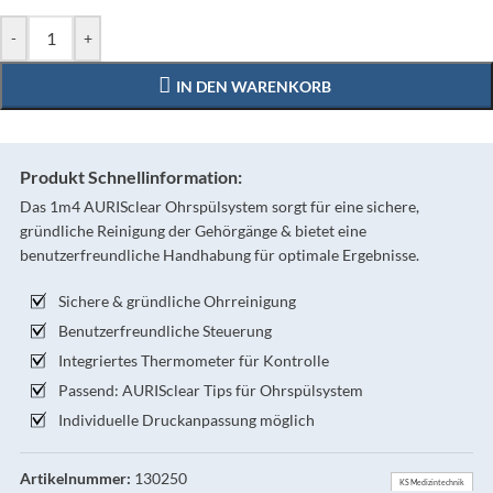
-
+
IN DEN WARENKORB
Produkt Schnellinformation:
Das 1m4 AURISclear Ohrspülsystem sorgt für eine sichere,
gründliche Reinigung der Gehörgänge & bietet eine
benutzerfreundliche Handhabung für optimale Ergebnisse.
Sichere & gründliche Ohrreinigung
Benutzerfreundliche Steuerung
Integriertes Thermometer für Kontrolle
Passend: AURISclear Tips für Ohrspülsystem
Individuelle Druckanpassung möglich
Artikelnummer:
130250
KS Medizintechnik