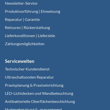
Newsletter-Service
Produktvorführung | Einweisung
Reparatur | Garantie
Retouren | Rückerstattung
Lieferkonditionen | Lieferziele
Zahlungsmöglichkeiten
Servicewelten
Technischer Kundendienst
Ultraschallsonden Reparatur
Praxisplanung & Praxiseinrichtung
LED-Lichtdecken und Wandbeleuchtung
Antibakterielle Oberflächenbeschichtung
Hygieneberatung & -management