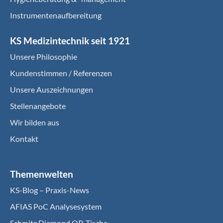
Instrumentenaufbereitung
KS Medizintechnik seit 1921
Unsere Philosophie
Kundenstimmen / Referenzen
Unsere Auszeichnungen
Stellenangebote
Wir bilden aus
Kontakt
Themenwelten
KS-Blog – Praxis-News
AFIAS PoC Analysesystem
Schmitz Diamond OP-Tische