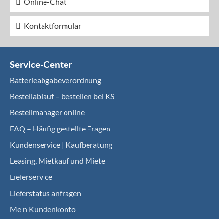
Online-Chat
Kontaktformular
Service-Center
Batterieabgabeverordnung
Bestellablauf – bestellen bei KS
Bestellmanager online
FAQ – Häufig gestellte Fragen
Kundenservice | Kaufberatung
Leasing, Mietkauf und Miete
Lieferservice
Lieferstatus anfragen
Mein Kundenkonto