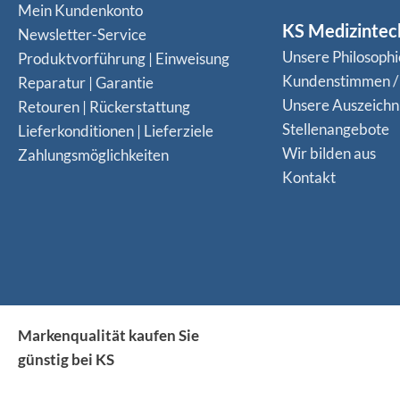
Mein Kundenkonto
KS Medizintec
Newsletter-Service
Unsere Philosophi
Produktvorführung | Einweisung
Kundenstimmen /
Reparatur | Garantie
Unsere Auszeich
Retouren | Rückerstattung
Stellenangebote
Lieferkonditionen | Lieferziele
Wir bilden aus
Zahlungsmöglichkeiten
Kontakt
Markenqualität kaufen Sie
günstig bei KS
Medizintechnik