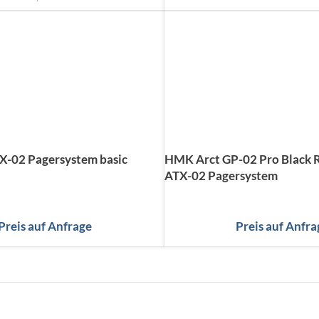
-02 Pagersystem basic
HMK Arct GP-02 Pro Black R
ATX-02 Pagersystem
Preis auf Anfrage
Preis auf Anfra