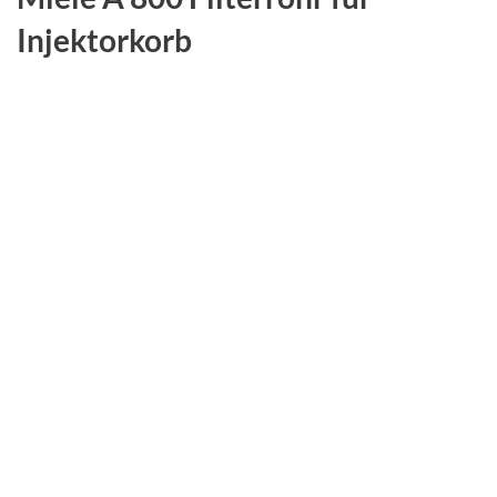
Injektorkorb