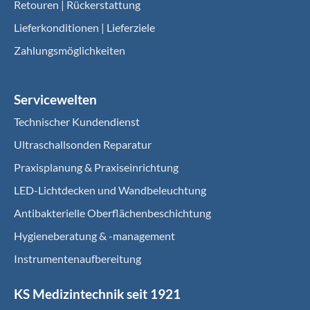
Retouren | Rückerstattung
Lieferkonditionen | Lieferziele
Zahlungsmöglichkeiten
Servicewelten
Technischer Kundendienst
Ultraschallsonden Reparatur
Praxisplanung & Praxiseinrichtung
LED-Lichtdecken und Wandbeleuchtung
Antibakterielle Oberflächenbeschichtung
Hygieneberatung & -management
Instrumentenaufbereitung
KS Medizintechnik seit 1921