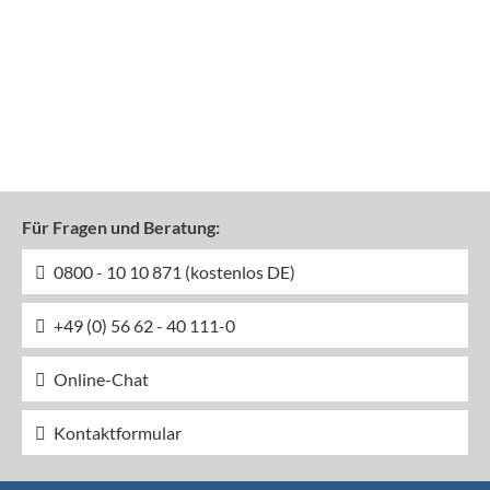
Für Fragen und Beratung:
0800 - 10 10 871 (kostenlos DE)
+49 (0) 56 62 - 40 111-0
Online-Chat
Kontaktformular