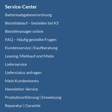
Service-Center
Batterieabgabeverordnung
Bestellablauf – bestellen bei KS
Bestellmanager online
FAQ – Häufig gestellte Fragen
Kundenservice | Kaufberatung
Leasing, Mietkauf und Miete
Lieferservice
Lieferstatus anfragen
Mein Kundenkonto
Newsletter-Service
Produktvorführung | Einweisung
Reparatur | Garantie