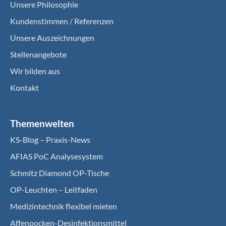
Unsere Philosophie
Kundenstimmen / Referenzen
Unsere Auszeichnungen
Stellenangebote
Wir bilden aus
Kontakt
Themenwelten
KS-Blog – Praxis-News
AFIAS PoC Analysesystem
Schmitz Diamond OP-Tische
OP-Leuchten – Leitfaden
Medizintechnik flexibel mieten
Affenpocken-Desinfektionsmittel