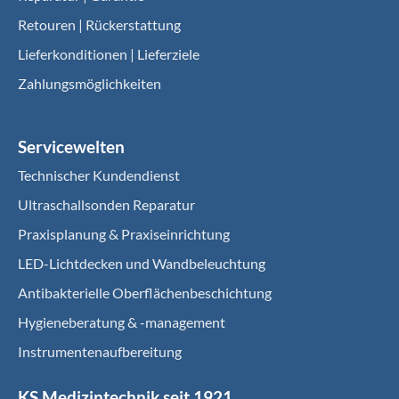
Retouren | Rückerstattung
Lieferkonditionen | Lieferziele
Zahlungsmöglichkeiten
Servicewelten
Technischer Kundendienst
Ultraschallsonden Reparatur
Praxisplanung & Praxiseinrichtung
LED-Lichtdecken und Wandbeleuchtung
Antibakterielle Oberflächenbeschichtung
Hygieneberatung & -management
Instrumentenaufbereitung
KS Medizintechnik seit 1921