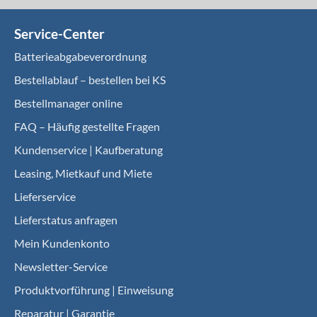
Service-Center
Batterieabgabeverordnung
Bestellablauf – bestellen bei KS
Bestellmanager online
FAQ – Häufig gestellte Fragen
Kundenservice | Kaufberatung
Leasing, Mietkauf und Miete
Lieferservice
Lieferstatus anfragen
Mein Kundenkonto
Newsletter-Service
Produktvorführung | Einweisung
Reparatur | Garantie