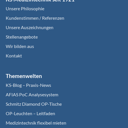
Unsere Philosophie
Kundenstimmen / Referenzen
Unsere Auszeichnungen
Stellenangebote
Wir bilden aus
Kontakt
Themenwelten
KS-Blog – Praxis-News
AFIAS PoC Analysesystem
Schmitz Diamond OP-Tische
OP-Leuchten – Leitfaden
Medizintechnik flexibel mieten