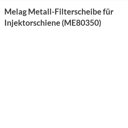
Melag Metall-Filterscheibe für
Injektorschiene (ME80350)